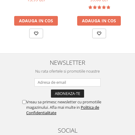
ADAUGA IN COS
ADAUGA IN COS
NEWSLETTER
Nu rata ofertele si promotiile noastre
Vreau sa primesc newsletter cu promotiile
magazinului. Afla mai multe in
Politica de
Confidentialitate
SOCIAL