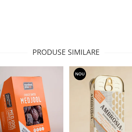
PRODUSE SIMILARE
NOU