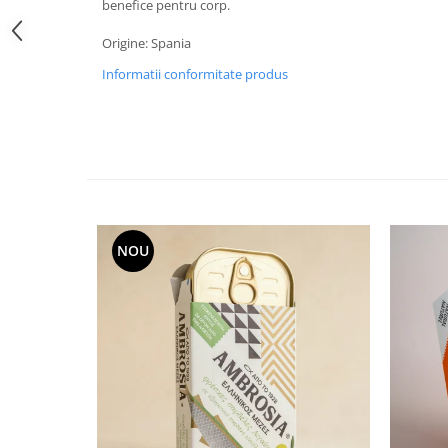
benefice pentru corp.
Origine: Spania
Informatii conformitate produs
NOU