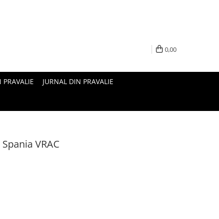
0,00
N PRAVALIE
JURNAL DIN PRAVALIE
e Spania VRAC