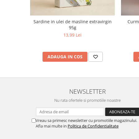
Sardine in ulei de masline extravirgin
Curma
95g
13,99 Lei
ADAUGA IN COS
NEWSLETTER
Nu rata ofertele si promotiile noastre
Vreau sa primesc newsletter cu promotiile magazinului.
Afla mai multe in
Politica de Confidentialitate