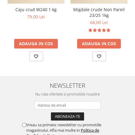
Caju crud W240 1 kg
Migdale crude Non Pareil
23/25 1kg
79,00 Lei
68,00 Lei
ADAUGA IN COS
ADAUGA IN COS
NEWSLETTER
Nu rata ofertele si promotiile noastre
Vreau sa primesc newsletter cu promotiile
magazinului. Afla mai multe in
Politica de