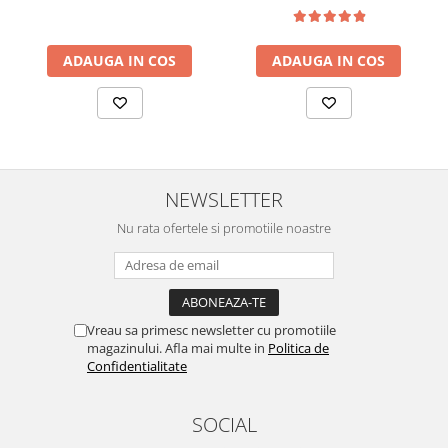
ADAUGA IN COS
ADAUGA IN COS
NEWSLETTER
Nu rata ofertele si promotiile noastre
Vreau sa primesc newsletter cu promotiile
magazinului. Afla mai multe in
Politica de
Confidentialitate
SOCIAL