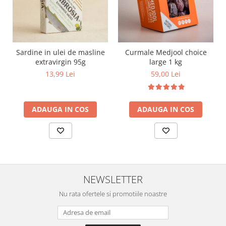
Sardine in ulei de masline
Curmale Medjool choice
extravirgin 95g
large 1 kg
13,99 Lei
59,00 Lei
ADAUGA IN COS
ADAUGA IN COS
NEWSLETTER
Nu rata ofertele si promotiile noastre