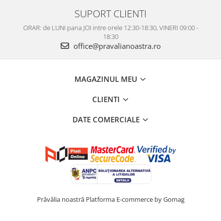
SUPORT CLIENTI
ORAR: de LUNI pana JOI intre orele 12:30-18:30, VINERI 09:00 -
18:30
office@pravalianoastra.ro
MAGAZINUL MEU
CLIENTI
DATE COMERCIALE
Prăvălia noastră
Platforma E-commerce by Gomag