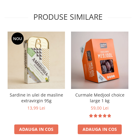
PRODUSE SIMILARE
NOU
Sardine in ulei de masline
Curmale Medjool choice
extravirgin 95g
large 1 kg
13,99 Lei
59,00 Lei
ADAUGA IN COS
ADAUGA IN COS