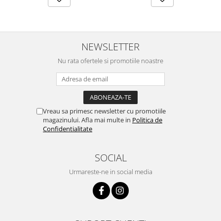
NEWSLETTER
Nu rata ofertele si promotiile noastre
Vreau sa primesc newsletter cu promotiile
magazinului. Afla mai multe in
Politica de
Confidentialitate
SOCIAL
Urmareste-ne in social media