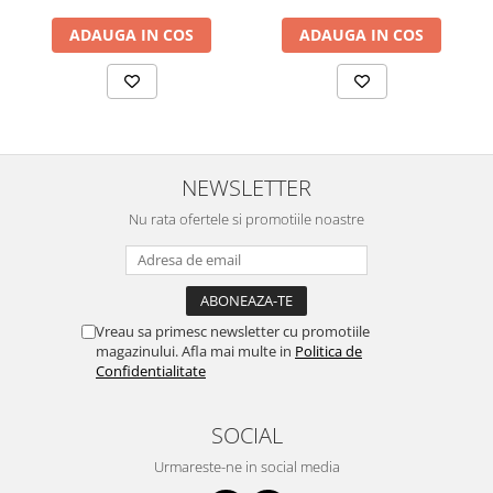
ADAUGA IN COS
ADAUGA IN COS
NEWSLETTER
Nu rata ofertele si promotiile noastre
Vreau sa primesc newsletter cu promotiile
magazinului. Afla mai multe in
Politica de
Confidentialitate
SOCIAL
Urmareste-ne in social media