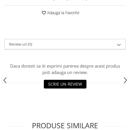
Adauga la Favorite
Review-uri
(0)
Daca doresti sa iti exprimi parerea despre acest produs
poti adauga un review.
SCRIE UN REVIEW
PRODUSE SIMILARE