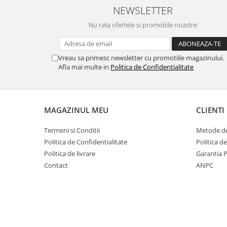
NEWSLETTER
Nu rata ofertele si promotiile noastre
Vreau sa primesc newsletter cu promotiile magazinului.
Afla mai multe in
Politica de Confidentialitate
MAGAZINUL MEU
CLIENTI
Termeni si Conditii
Metode de
Politica de Confidentialitate
Politica d
Politica de livrare
Garantia 
Contact
ANPC