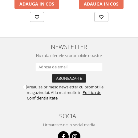
ADAUGA IN COS
ADAUGA IN COS
NEWSLETTER
Nu rata ofertele si promotiile noastre
Vreau sa primesc newsletter cu promotiile
magazinului. Afla mai multe in
Politica de
Confidentialitate
SOCIAL
Urmareste-ne in social media