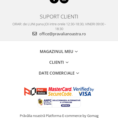
SUPORT CLIENTI
ORAR: de LUNI pana JOI intre orele 12:30-18:30, VINERI 09:00 -
18:30
office@pravalianoastra.ro
MAGAZINUL MEU
CLIENTI
DATE COMERCIALE
Prăvălia noastră
Platforma E-commerce by Gomag