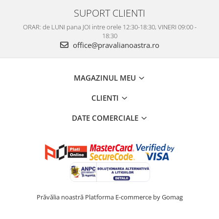
SUPORT CLIENTI
ORAR: de LUNI pana JOI intre orele 12:30-18:30, VINERI 09:00 -
18:30
office@pravalianoastra.ro
MAGAZINUL MEU
CLIENTI
DATE COMERCIALE
Prăvălia noastră
Platforma E-commerce by Gomag