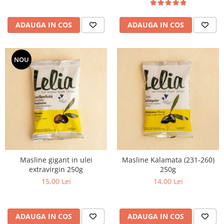
ADAUGA IN COS
ADAUGA IN COS
NOU
Masline gigant in ulei
Masline Kalamata (231-260)
extravirgin 250g
250g
15,00 Lei
14,00 Lei
ADAUGA IN COS
ADAUGA IN COS