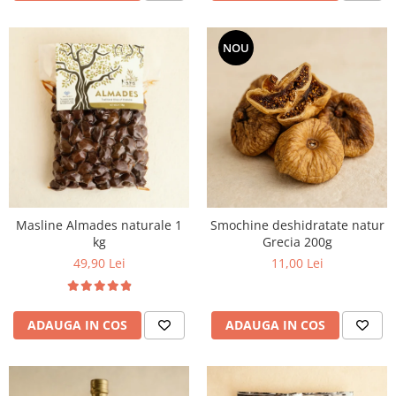
NOU
Masline Almades naturale 1
Smochine deshidratate natur
kg
Grecia 200g
49,90 Lei
11,00 Lei
ADAUGA IN COS
ADAUGA IN COS