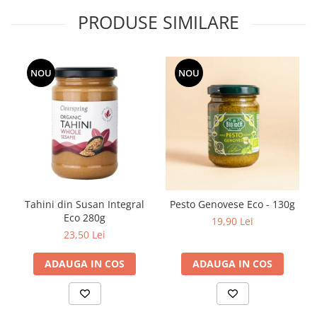
PRODUSE SIMILARE
NOU
NOU
Tahini din Susan Integral
Pesto Genovese Eco - 130g
Eco 280g
19,90 Lei
23,50 Lei
ADAUGA IN COS
ADAUGA IN COS