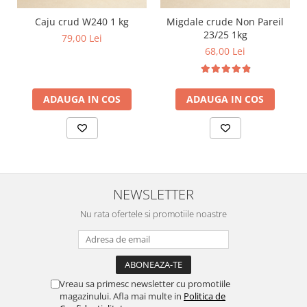
Caju crud W240 1 kg
Migdale crude Non Pareil
23/25 1kg
79,00 Lei
68,00 Lei
ADAUGA IN COS
ADAUGA IN COS
NEWSLETTER
Nu rata ofertele si promotiile noastre
Vreau sa primesc newsletter cu promotiile
magazinului. Afla mai multe in
Politica de