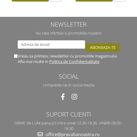
NEWSLETTER
Nu rata ofertele si promotiile noastre
Vreau sa primesc newsletter cu promotiile magazinului.
Afla mai multe in
Politica de Confidentialitate
SOCIAL
Urmareste-ne in social media
SUPORT CLIENTI
ORAR: de LUNI pana JOI intre orele 12:30-18:30, VINERI 09:00 -
18:30
office@pravalianoastra.ro