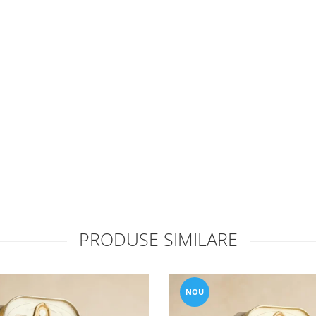
PRODUSE SIMILARE
NOU