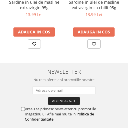
Sardine in ulei de masline
Sardine in ulei de masline
extravirgin 95g
extravirgin cu chilli 95g
13,99 Lei
13,99 Lei
ADAUGA IN COS
ADAUGA IN COS
NEWSLETTER
Nu rata ofertele si promotiile noastre
Vreau sa primesc newsletter cu promotiile
magazinului. Afla mai multe in
Politica de
Confidentialitate