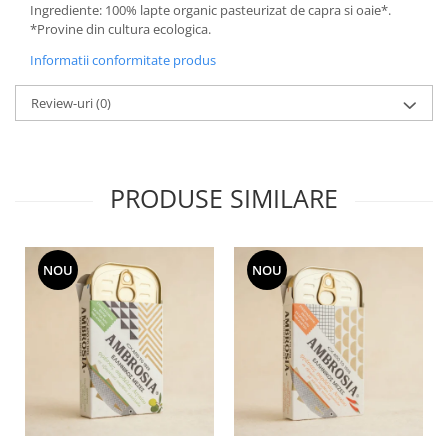
Ingrediente: 100% lapte organic pasteurizat de capra si oaie*.
*Provine din cultura ecologica.
Informatii conformitate produs
Review-uri
(0)
PRODUSE SIMILARE
NOU
NOU