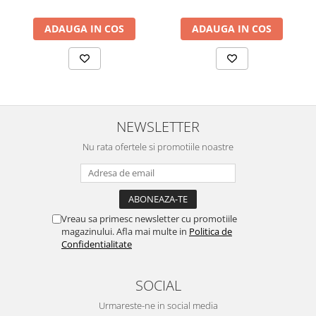
ADAUGA IN COS
ADAUGA IN COS
NEWSLETTER
Nu rata ofertele si promotiile noastre
Vreau sa primesc newsletter cu promotiile
magazinului. Afla mai multe in
Politica de
Confidentialitate
SOCIAL
Urmareste-ne in social media