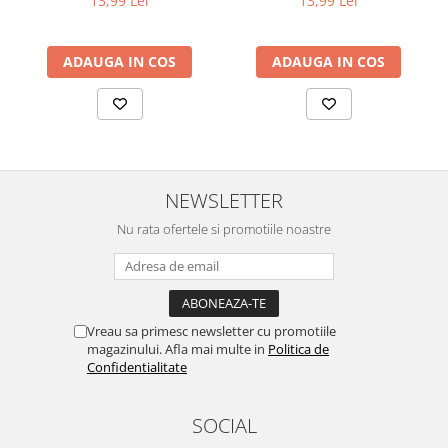
13,99 Lei
13,99 Lei
ADAUGA IN COS
ADAUGA IN COS
NEWSLETTER
Nu rata ofertele si promotiile noastre
Vreau sa primesc newsletter cu promotiile
magazinului. Afla mai multe in
Politica de
Confidentialitate
SOCIAL