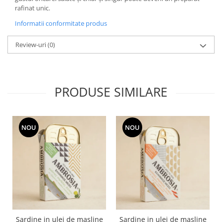
rafinat unic.
Informatii conformitate produs
Review-uri
(0)
PRODUSE SIMILARE
NOU
NOU
Sardine in ulei de masline
Sardine in ulei de masline