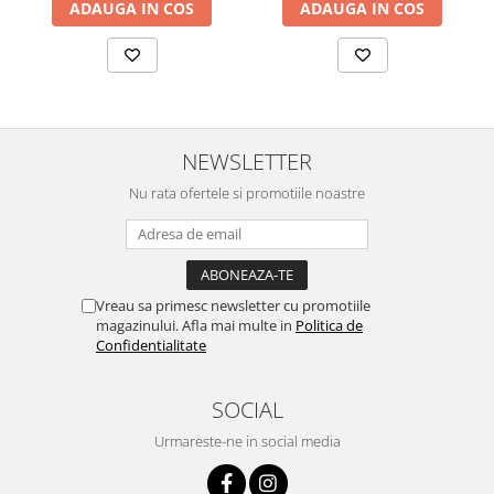
ADAUGA IN COS
ADAUGA IN COS
NEWSLETTER
Nu rata ofertele si promotiile noastre
Vreau sa primesc newsletter cu promotiile
magazinului. Afla mai multe in
Politica de
Confidentialitate
SOCIAL
Urmareste-ne in social media