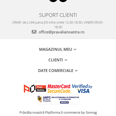
SUPORT CLIENTI
ORAR: de LUNI pana JOI intre orele 12:30-18:30, VINERI 09:00 -
18:30
office@pravalianoastra.ro
MAGAZINUL MEU
CLIENTI
DATE COMERCIALE
Prăvălia noastră
Platforma E-commerce by Gomag