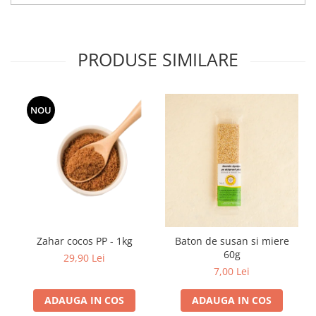
PRODUSE SIMILARE
NOU
Zahar cocos PP - 1kg
Baton de susan si miere
60g
29,90 Lei
7,00 Lei
ADAUGA IN COS
ADAUGA IN COS