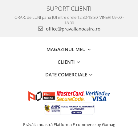
SUPORT CLIENTI
ORAR: de LUNI pana JOI intre orele 12:30-18:30, VINERI 09:00 -
18:30
office@pravalianoastra.ro
MAGAZINUL MEU
CLIENTI
DATE COMERCIALE
Prăvălia noastră
Platforma E-commerce by Gomag