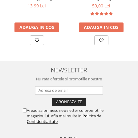
13,99 Lei
59,00 Lei
ADAUGA IN COS
ADAUGA IN COS
NEWSLETTER
Nu rata ofertele si promotiile noastre
Vreau sa primesc newsletter cu promotiile
magazinului. Afla mai multe in
Politica de
Confidentialitate