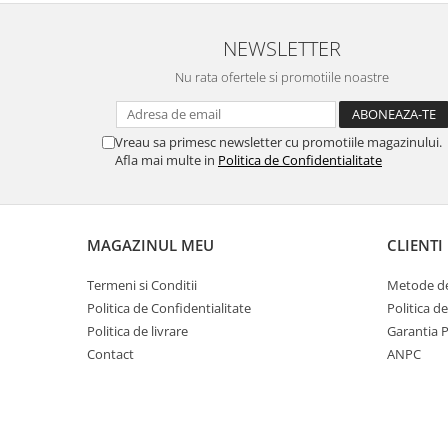
NEWSLETTER
Nu rata ofertele si promotiile noastre
Vreau sa primesc newsletter cu promotiile magazinului.
Afla mai multe in
Politica de Confidentialitate
MAGAZINUL MEU
CLIENTI
Termeni si Conditii
Metode de
Politica de Confidentialitate
Politica d
Politica de livrare
Garantia 
Contact
ANPC