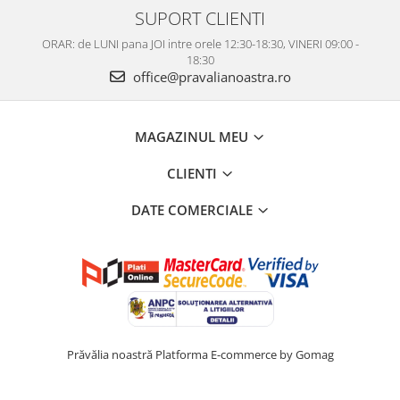
SUPORT CLIENTI
ORAR: de LUNI pana JOI intre orele 12:30-18:30, VINERI 09:00 -
18:30
office@pravalianoastra.ro
MAGAZINUL MEU
CLIENTI
DATE COMERCIALE
Prăvălia noastră
Platforma E-commerce by Gomag