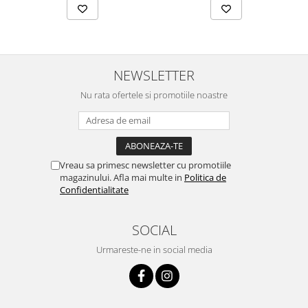
NEWSLETTER
Nu rata ofertele si promotiile noastre
Vreau sa primesc newsletter cu promotiile
magazinului. Afla mai multe in
Politica de
Confidentialitate
SOCIAL
Urmareste-ne in social media