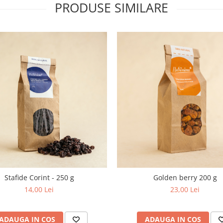
PRODUSE SIMILARE
Stafide Corint - 250 g
Golden berry 200 g
14,00 Lei
23,00 Lei
ADAUGA IN COS
ADAUGA IN COS