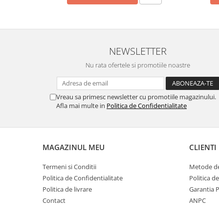
NEWSLETTER
Nu rata ofertele si promotiile noastre
Vreau sa primesc newsletter cu promotiile magazinului.
Afla mai multe in
Politica de Confidentialitate
MAGAZINUL MEU
CLIENTI
Termeni si Conditii
Metode de
Politica de Confidentialitate
Politica d
Politica de livrare
Garantia 
Contact
ANPC