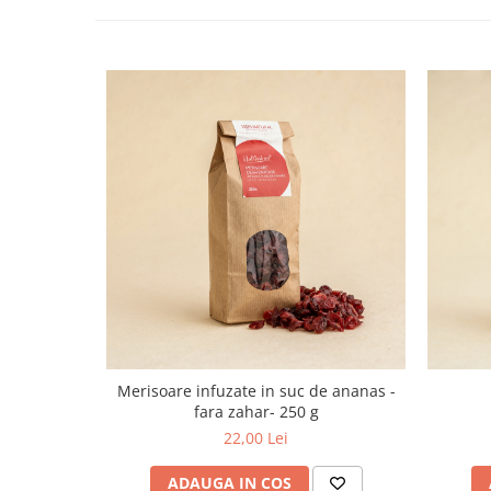
Merisoare infuzate in suc de ananas -
fara zahar- 250 g
22,00 Lei
ADAUGA IN COS