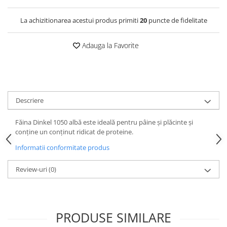
La achizitionarea acestui produs primiti
20
puncte de fidelitate
Adauga la Favorite
Descriere
Făina Dinkel 1050 albă este ideală pentru pâine și plăcinte și
conține un conținut ridicat de proteine.
Informatii conformitate produs
Review-uri
(0)
PRODUSE SIMILARE