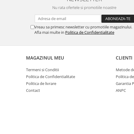
Nu rata ofertele si promotiile noastre
Vreau sa primesc newsletter cu promotiile magazinului.
Afla mai multe in
Politica de Confidentialitate
MAGAZINUL MEU
CLIENTI
Termeni si Conditii
Metode de
Politica de Confidentialitate
Politica d
Politica de livrare
Garantia 
Contact
ANPC