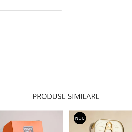
PRODUSE SIMILARE
NOU