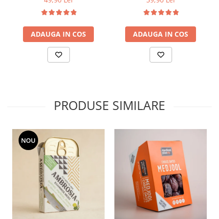
ADAUGA IN COS
ADAUGA IN COS
PRODUSE SIMILARE
NOU