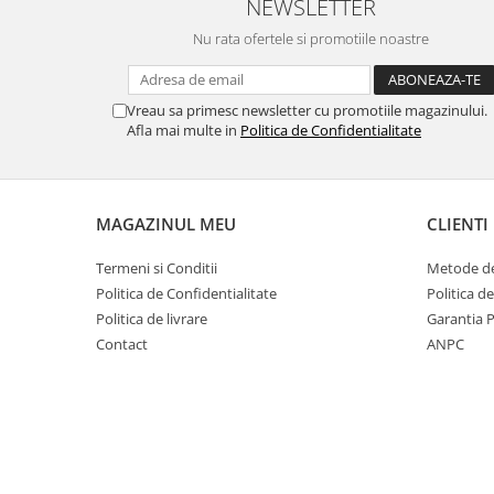
NEWSLETTER
Nu rata ofertele si promotiile noastre
Vreau sa primesc newsletter cu promotiile magazinului.
Afla mai multe in
Politica de Confidentialitate
MAGAZINUL MEU
CLIENTI
Termeni si Conditii
Metode de
Politica de Confidentialitate
Politica d
Politica de livrare
Garantia 
Contact
ANPC