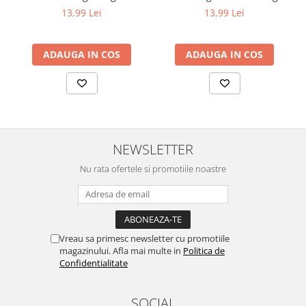
13,99 Lei
13,99 Lei
ADAUGA IN COS
ADAUGA IN COS
NEWSLETTER
Nu rata ofertele si promotiile noastre
Vreau sa primesc newsletter cu promotiile
magazinului. Afla mai multe in
Politica de
Confidentialitate
SOCIAL