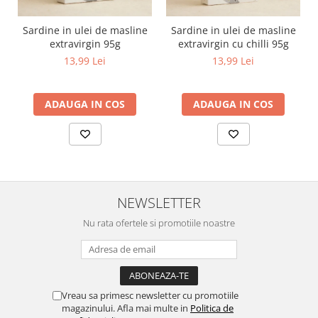
Sardine in ulei de masline
Sardine in ulei de masline
extravirgin 95g
extravirgin cu chilli 95g
13,99 Lei
13,99 Lei
ADAUGA IN COS
ADAUGA IN COS
NEWSLETTER
Nu rata ofertele si promotiile noastre
Vreau sa primesc newsletter cu promotiile
magazinului. Afla mai multe in
Politica de