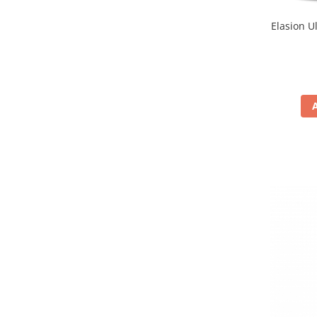
Elasion U