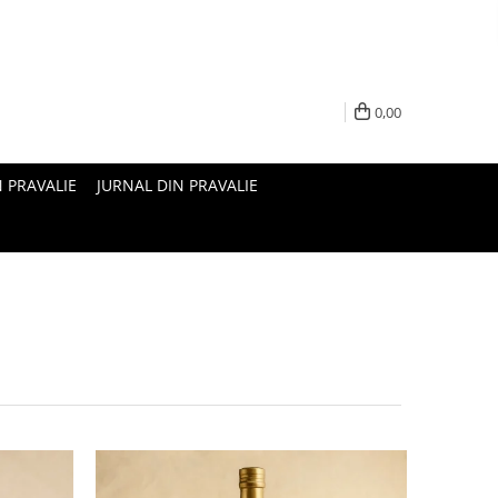
0,00
N PRAVALIE
JURNAL DIN PRAVALIE