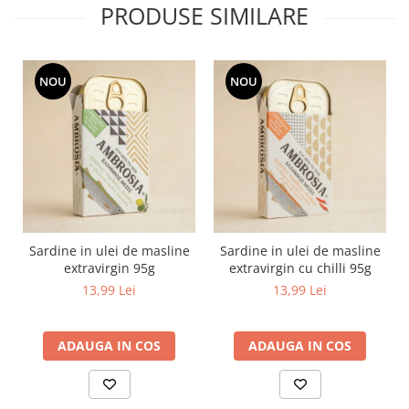
PRODUSE SIMILARE
NOU
NOU
Sardine in ulei de masline
Sardine in ulei de masline
extravirgin 95g
extravirgin cu chilli 95g
13,99 Lei
13,99 Lei
ADAUGA IN COS
ADAUGA IN COS