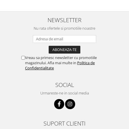
NEWSLETTER
Nu rata ofertele si promotiile noastre
Vreau sa primesc newsletter cu promotiile
magazinului. Afla mai multe in
Politica de
Confidentialitate
SOCIAL
Urmareste-ne in social media
SUPORT CLIENTI