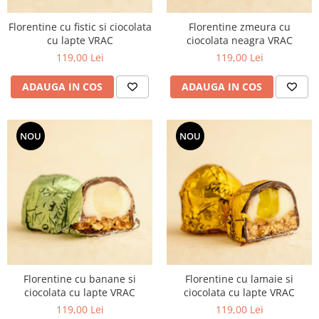
Florentine cu fistic si ciocolata
Florentine zmeura cu
cu lapte VRAC
ciocolata neagra VRAC
119,00 Lei
119,00 Lei
ADAUGA IN COS
ADAUGA IN COS
NOU
NOU
Florentine cu banane si
Florentine cu lamaie si
ciocolata cu lapte VRAC
ciocolata cu lapte VRAC
119,00 Lei
119,00 Lei