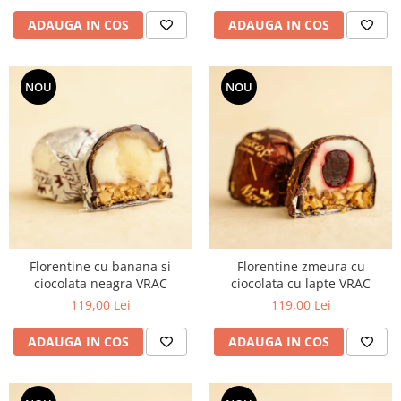
ADAUGA IN COS
ADAUGA IN COS
NOU
NOU
Florentine cu banana si
Florentine zmeura cu
ciocolata neagra VRAC
ciocolata cu lapte VRAC
119,00 Lei
119,00 Lei
ADAUGA IN COS
ADAUGA IN COS