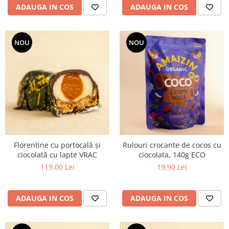
ADAUGA IN COS
ADAUGA IN COS
NOU
NOU
Florentine cu portocală și
Rulouri crocante de cocos cu
ciocolată cu lapte VRAC
ciocolata, 140g ECO
119,00 Lei
19,90 Lei
ADAUGA IN COS
ADAUGA IN COS