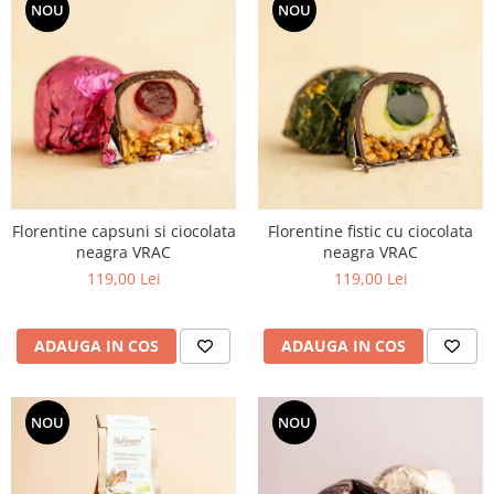
NOU
NOU
Florentine capsuni si ciocolata
Florentine fistic cu ciocolata
neagra VRAC
neagra VRAC
119,00 Lei
119,00 Lei
ADAUGA IN COS
ADAUGA IN COS
NOU
NOU