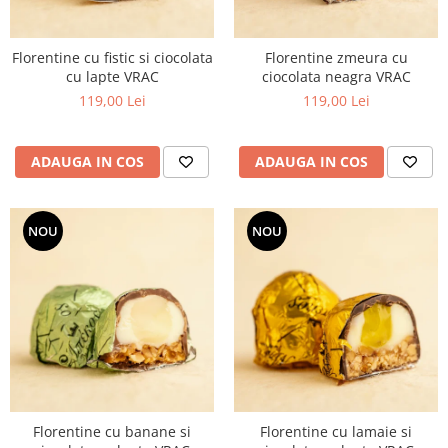
Florentine cu fistic si ciocolata
Florentine zmeura cu
cu lapte VRAC
ciocolata neagra VRAC
119,00 Lei
119,00 Lei
ADAUGA IN COS
ADAUGA IN COS
NOU
NOU
Florentine cu banane si
Florentine cu lamaie si