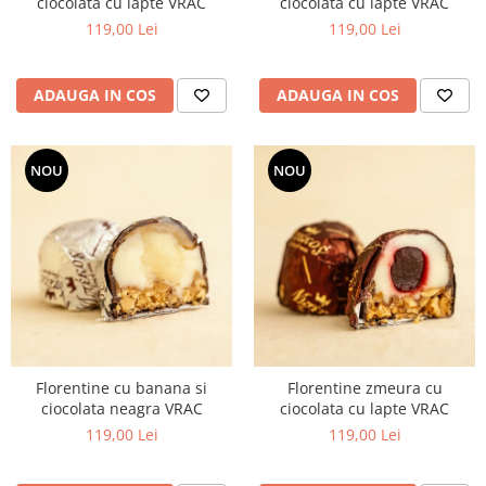
ciocolata cu lapte VRAC
ciocolata cu lapte VRAC
119,00 Lei
119,00 Lei
ADAUGA IN COS
ADAUGA IN COS
NOU
NOU
Florentine cu banana si
Florentine zmeura cu
ciocolata neagra VRAC
ciocolata cu lapte VRAC
119,00 Lei
119,00 Lei