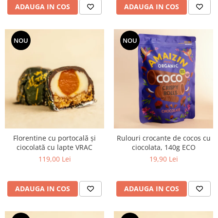
ADAUGA IN COS
ADAUGA IN COS
NOU
NOU
Florentine cu portocală și
Rulouri crocante de cocos cu
ciocolată cu lapte VRAC
ciocolata, 140g ECO
119,00 Lei
19,90 Lei
ADAUGA IN COS
ADAUGA IN COS