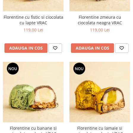
Florentine cu fistic si ciocolata
Florentine zmeura cu
cu lapte VRAC
ciocolata neagra VRAC
119,00 Lei
119,00 Lei
ADAUGA IN COS
ADAUGA IN COS
NOU
NOU
Florentine cu banane si
Florentine cu lamaie si