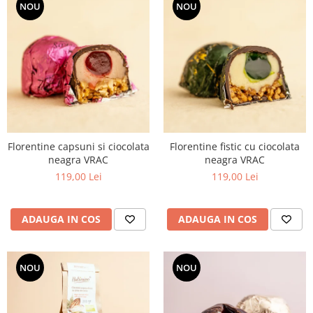
NOU
NOU
Florentine capsuni si ciocolata
Florentine fistic cu ciocolata
neagra VRAC
neagra VRAC
119,00 Lei
119,00 Lei
ADAUGA IN COS
ADAUGA IN COS
NOU
NOU