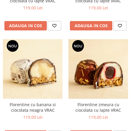
ciocolata cu lapte VRAC
ciocolata cu lapte VRAC
119,00 Lei
119,00 Lei
ADAUGA IN COS
ADAUGA IN COS
NOU
NOU
Florentine cu banana si
Florentine zmeura cu
ciocolata neagra VRAC
ciocolata cu lapte VRAC
119,00 Lei
119,00 Lei