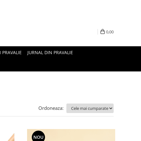
0,00
N PRAVALIE
JURNAL DIN PRAVALIE
Ordoneaza:
NOU