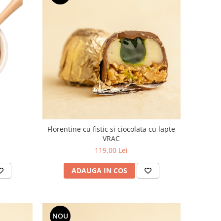
Florentine cu fistic si ciocolata cu lapte
VRAC
119,00 Lei
ADAUGA IN COS
NOU