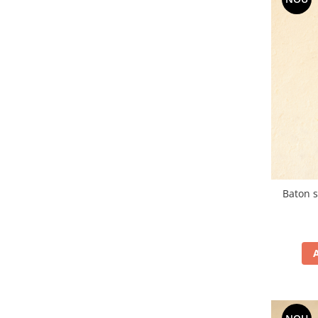
Baton susan/