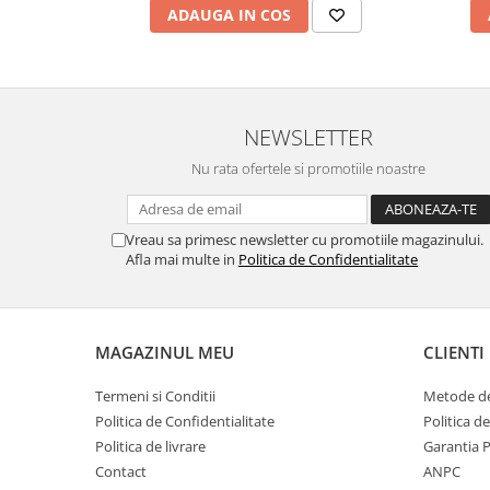
ADAUGA IN COS
NEWSLETTER
Nu rata ofertele si promotiile noastre
Vreau sa primesc newsletter cu promotiile magazinului.
Afla mai multe in
Politica de Confidentialitate
MAGAZINUL MEU
CLIENTI
Termeni si Conditii
Metode de
Politica de Confidentialitate
Politica d
Politica de livrare
Garantia 
Contact
ANPC