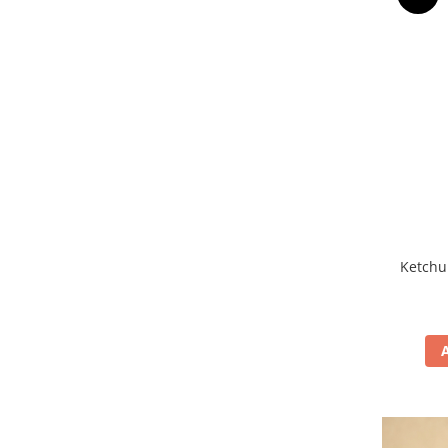
Ketchu