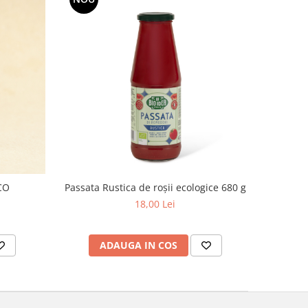
CO
Passata Rustica de roșii ecologice 680 g
18,00 Lei
ADAUGA IN COS