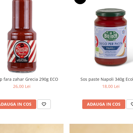
p fara zahar Grecia 290g ECO
Sos paste Napoli 340g Eco
26,00 Lei
18,00 Lei
ADAUGA IN COS
ADAUGA IN COS