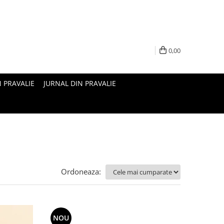
0,00
N PRAVALIE
JURNAL DIN PRAVALIE
Ordoneaza:
NOU