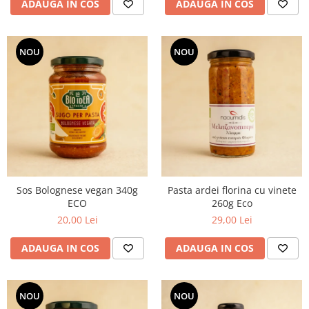
ADAUGA IN COS
ADAUGA IN COS
NOU
NOU
Sos Bolognese vegan 340g
Pasta ardei florina cu vinete
ECO
260g Eco
20,00 Lei
29,00 Lei
ADAUGA IN COS
ADAUGA IN COS
NOU
NOU