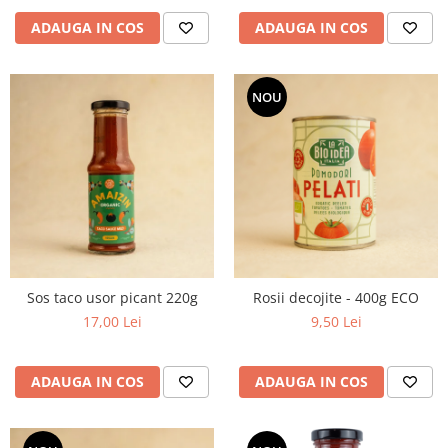
ADAUGA IN COS
ADAUGA IN COS
NOU
Sos taco usor picant 220g
Rosii decojite - 400g ECO
17,00 Lei
9,50 Lei
ADAUGA IN COS
ADAUGA IN COS