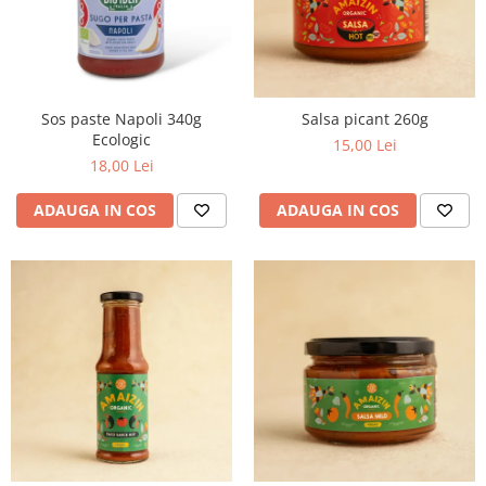
Sos paste Napoli 340g
Salsa picant 260g
Ecologic
15,00 Lei
18,00 Lei
ADAUGA IN COS
ADAUGA IN COS