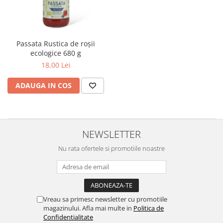
Passata Rustica de roșii
ecologice 680 g
18,00 Lei
ADAUGA IN COS
NEWSLETTER
Nu rata ofertele si promotiile noastre
Vreau sa primesc newsletter cu promotiile
magazinului. Afla mai multe in
Politica de
Confidentialitate