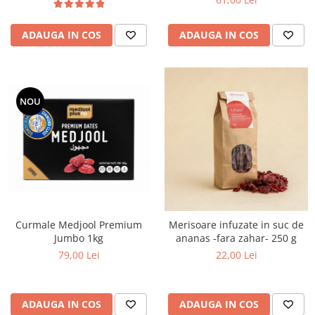
ADAUGA IN COS
ADAUGA IN COS
NOU
Curmale Medjool Premium
Merisoare infuzate in suc de
Jumbo 1kg
ananas -fara zahar- 250 g
79,00 Lei
22,00 Lei
ADAUGA IN COS
ADAUGA IN COS