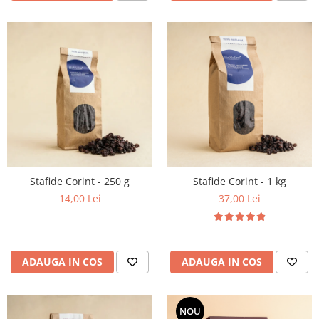
Stafide Corint - 250 g
Stafide Corint - 1 kg
14,00 Lei
37,00 Lei
ADAUGA IN COS
ADAUGA IN COS
NOU