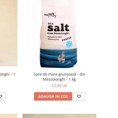
onghi - 1
Sare de mare grunjoasă - din
Messolonghi - 1 kg
12,00 Lei
ADAUGA IN COS