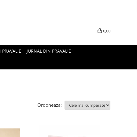
0,00
N PRAVALIE
JURNAL DIN PRAVALIE
Ordoneaza: