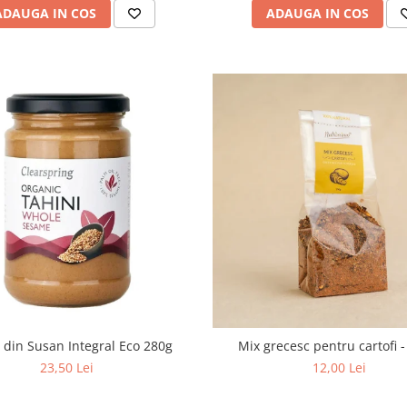
ADAUGA IN COS
ADAUGA IN COS
 din Susan Integral Eco 280g
Mix grecesc pentru cartofi -
23,50 Lei
12,00 Lei