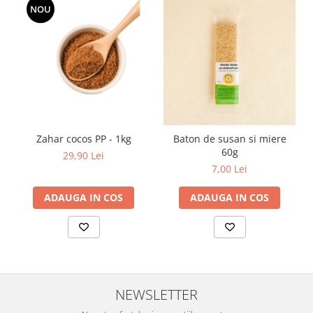
NOU
Zahar cocos PP - 1kg
Baton de susan si miere
60g
29,90 Lei
7,00 Lei
ADAUGA IN COS
ADAUGA IN COS
NEWSLETTER