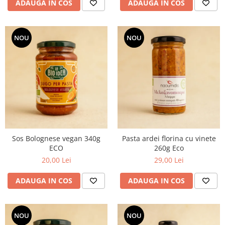
ADAUGA IN COS
ADAUGA IN COS
NOU
NOU
Sos Bolognese vegan 340g
Pasta ardei florina cu vinete
ECO
260g Eco
20,00 Lei
29,00 Lei
ADAUGA IN COS
ADAUGA IN COS
NOU
NOU