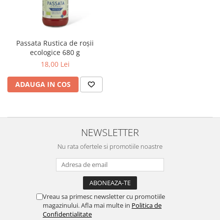
Passata Rustica de roșii
ecologice 680 g
18,00 Lei
ADAUGA IN COS
NEWSLETTER
Nu rata ofertele si promotiile noastre
Vreau sa primesc newsletter cu promotiile
magazinului. Afla mai multe in
Politica de
Confidentialitate