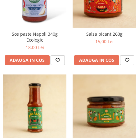
Sos paste Napoli 340g
Salsa picant 260g
Ecologic
15,00 Lei
18,00 Lei
ADAUGA IN COS
ADAUGA IN COS