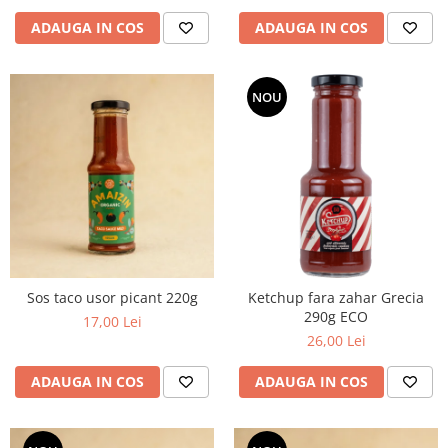
ADAUGA IN COS
ADAUGA IN COS
NOU
Sos taco usor picant 220g
Ketchup fara zahar Grecia
290g ECO
17,00 Lei
26,00 Lei
ADAUGA IN COS
ADAUGA IN COS