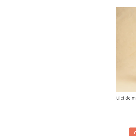
Ulei de m