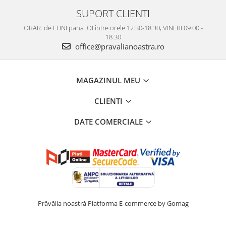
SUPORT CLIENTI
ORAR: de LUNI pana JOI intre orele 12:30-18:30, VINERI 09:00 -
18:30
office@pravalianoastra.ro
MAGAZINUL MEU
CLIENTI
DATE COMERCIALE
Prăvălia noastră
Platforma E-commerce by Gomag