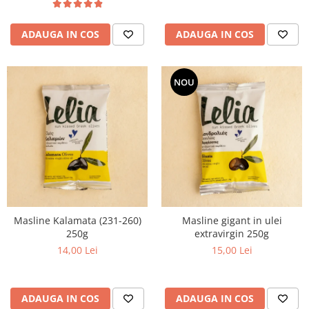
ADAUGA IN COS
ADAUGA IN COS
NOU
Masline Kalamata (231-260)
Masline gigant in ulei
250g
extravirgin 250g
14,00 Lei
15,00 Lei
ADAUGA IN COS
ADAUGA IN COS