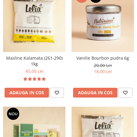
Masline Kalamata (261-290)
Vanilie Bourbon pudra 6g
1kg
20,00 Lei
45,00 Lei
18,00 Lei
ADAUGA IN COS
ADAUGA IN COS
NOU