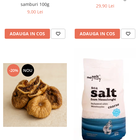
samburi 100g
29,90 Lei
9,00 Lei
ADAUGA IN COS
ADAUGA IN COS
-20%
NOU