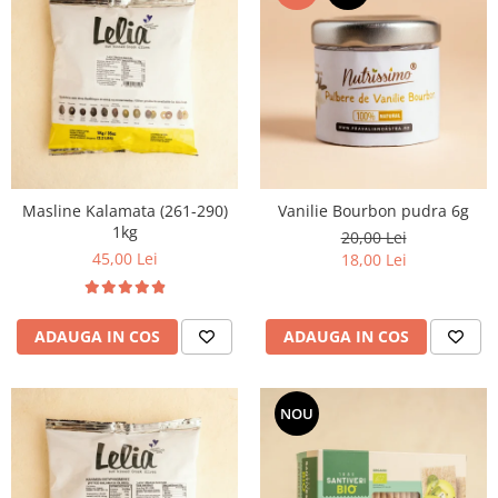
Masline Kalamata (261-290)
Vanilie Bourbon pudra 6g
1kg
20,00 Lei
45,00 Lei
18,00 Lei
ADAUGA IN COS
ADAUGA IN COS
NOU