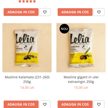
ADAUGA IN COS
ADAUGA IN COS
NOU
Masline Kalamata (231-260)
Masline gigant in ulei
250g
extravirgin 250g
14,00 Lei
15,00 Lei
ADAUGA IN COS
ADAUGA IN COS