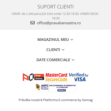
SUPORT CLIENTI
ORAR: de LUNI pana JOI intre orele 12:30-18:30, VINERI 09:00 -
18:30
office@pravalianoastra.ro
MAGAZINUL MEU
CLIENTI
DATE COMERCIALE
Prăvălia noastră
Platforma E-commerce by Gomag